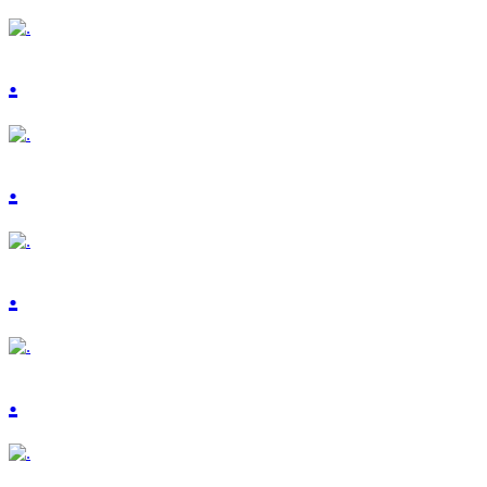
.
.
.
.