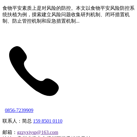
食物平安素质上是对风险的防控。本文以食物平安风险防控系
统扶植为例，摸索建立风险问题收集研判机制、闭环措置机
制、防止管控机制和应急措置机制...
0856-7239909
联系人：简总
159 8501 0110
邮箱：
gzzyxjysp@163.com