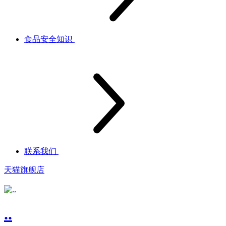
食品安全知识
联系我们
天猫旗舰店
..