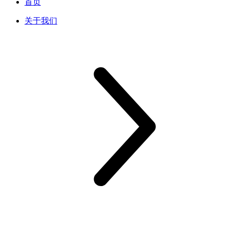
首页
关于我们