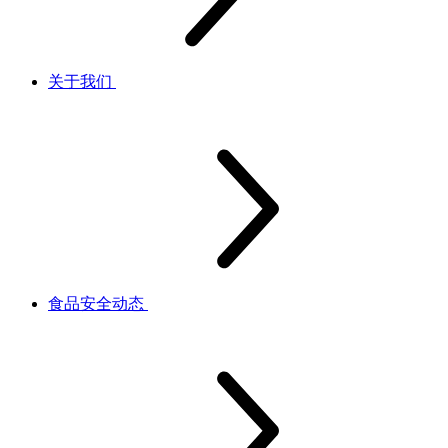
关于我们
食品安全动态