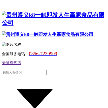
0856-7239909
全国服务电话：
天猫旗舰店