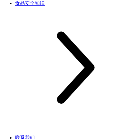
食品安全知识
联系我们