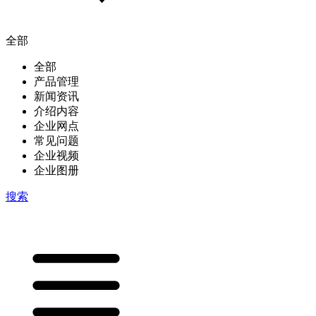
全部
全部
产品管理
新闻资讯
介绍内容
企业网点
常见问题
企业视频
企业图册
搜索