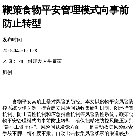
鞭策食物平安管理模式向事前
防止转型
发布时间：
2026-04-20 20:28
来源： k8一触即发人生赢家
原创
食物平安素质上是对风险的防控。本文以食物平安风险防
控系统扶植为例，摸索建立风险问题收集研判机制、闭环措置
机制、防止管控机制和应急措置机制等风险防控系统，鞭策食
物平安管理模式向事前防止转型，确保把精准防控风险压实到
“最小工做单位”。风险问题发觉方面。一是自动收集风险线索
手段不脚、精准度不敷。自动出击收集风险线索的渠道较少，