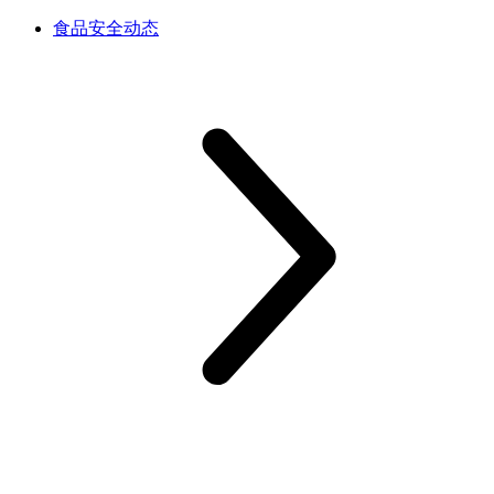
食品安全动态