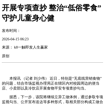
开展专项查抄 整治“低俗零食”
守护儿童身心健
发布时间：
2026-04-15 06:23
来源： k8一触即发人生赢家
原创
本报讯 （记者 刘少伟） 近日，特别是“无底线营销食物”
的问题，结合市场监视办理局正在辖区内对校园周边的便当
店、小卖部以及冷饮店开展食物平安专项查抄勾当。
据悉，下一步，该院将继续立异工做体例，通过参取专项
监视勾当、公开宣布送达等多种形式，取相关部分构成工做合