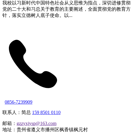
我校以习新时代中国特色社会从义思惟为指点，深切进修贯彻
党的二十大和习总关于教育的主要阐述，全面贯彻党的教育方
针，落实立德树人底子使命。以...
0856-7239909
联系人：简总
159 8501 0110
邮箱：
gzzyxjysp@163.com
地址：贵州省遵义市播州区枫香镇枫元村