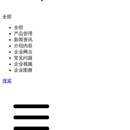
全部
全部
产品管理
新闻资讯
介绍内容
企业网点
常见问题
企业视频
企业图册
搜索