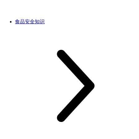
食品安全知识