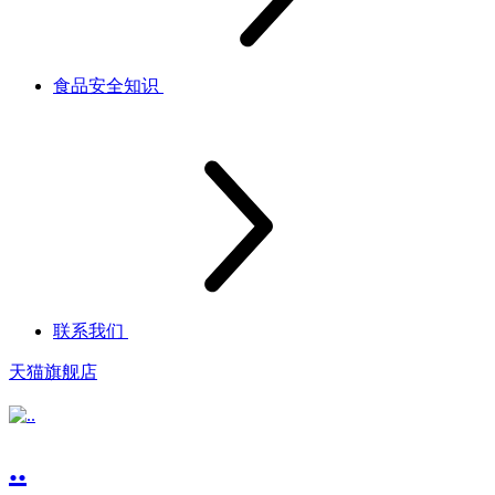
食品安全知识
联系我们
天猫旗舰店
..