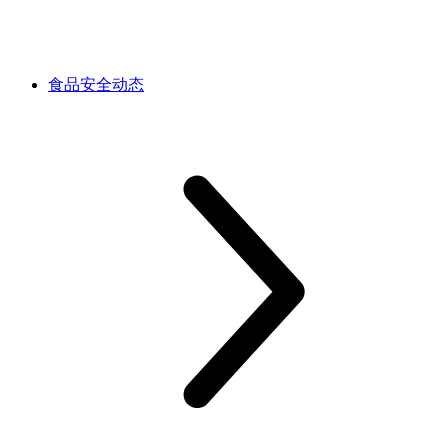
食品安全动态