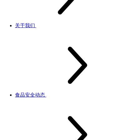
关于我们
食品安全动态