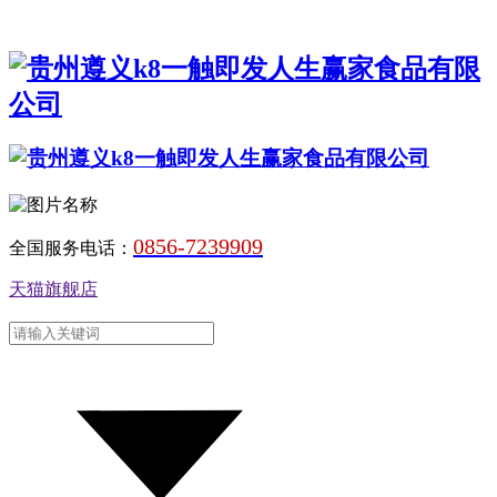
0856-7239909
全国服务电话：
天猫旗舰店