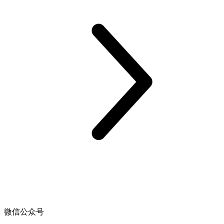
微信公众号