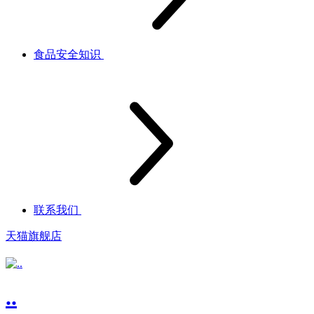
食品安全知识
联系我们
天猫旗舰店
..