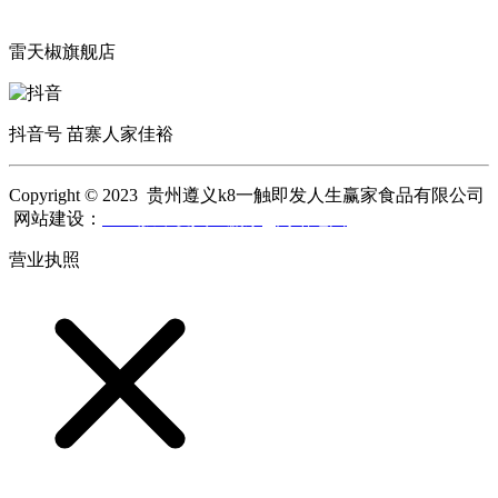
雷天椒旗舰店
抖音号 苗寨人家佳裕
Copyright © 2023 贵州遵义k8一触即发人生赢家食品有限公司
网站建设：
k8一触即发人生赢家
网站地图
营业执照