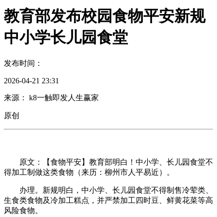
教育部发布校园食物平安新规
中小学长儿园食堂
发布时间：
2026-04-21 23:31
来源： k8一触即发人生赢家
原创
原文：【食物平安】教育部明白！中小学、长儿园食堂不
得加工制做这类食物（来历：柳州市人平易近）。
办理。新规明白，中小学、长儿园食堂不得制售冷荤类、
生食类食物及冷加工糕点，并严禁加工四时豆、鲜黄花菜等高
风险食物。