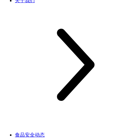
关于我们
食品安全动态