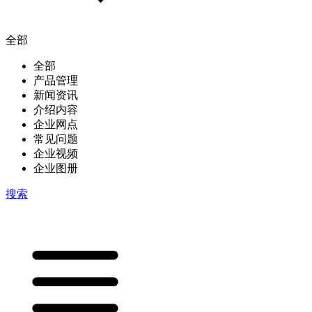
全部
全部
产品管理
新闻资讯
介绍内容
企业网点
常见问题
企业视频
企业图册
搜索