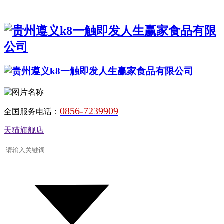
0856-7239909
全国服务电话：
天猫旗舰店