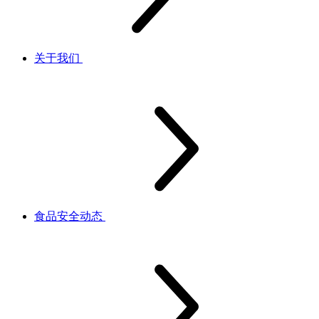
关于我们
食品安全动态