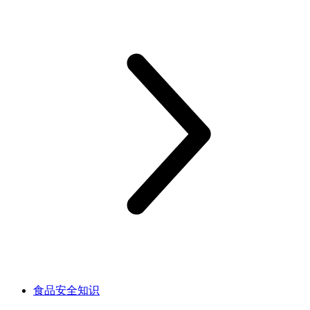
食品安全知识