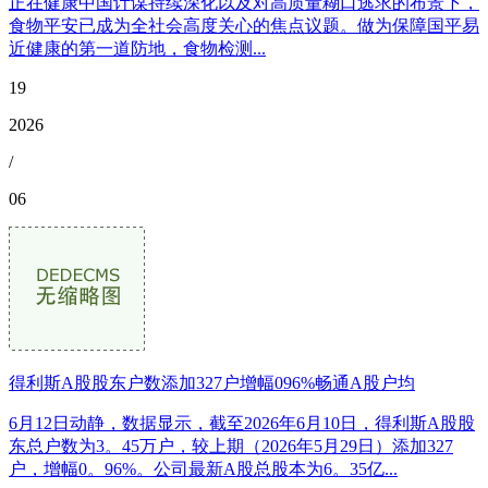
正在健康中国计谋持续深化以及对高质量糊口逃求的布景下，
食物平安已成为全社会高度关心的焦点议题。做为保障国平易
近健康的第一道防地，食物检测...
19
2026
/
06
得利斯A股股东户数添加327户增幅096%畅通A股户均
6月12日动静，数据显示，截至2026年6月10日，得利斯A股股
东总户数为3。45万户，较上期（2026年5月29日）添加327
户，增幅0。96%。公司最新A股总股本为6。35亿...