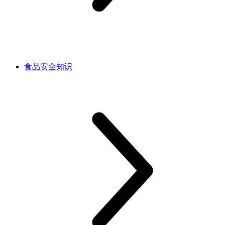
食品安全知识