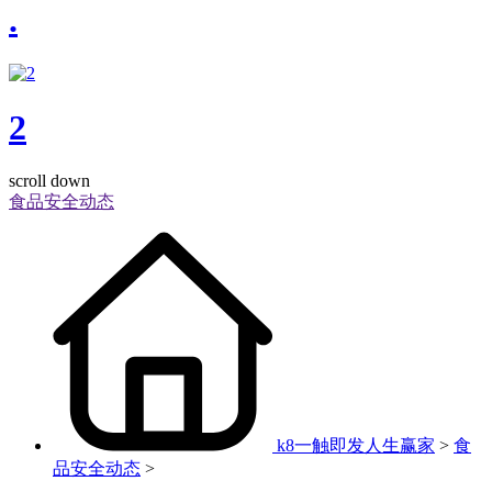
.
2
scroll down
食品安全动态
k8一触即发人生赢家
>
食
品安全动态
>