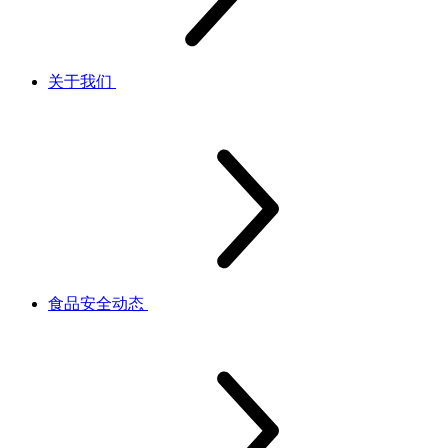
关于我们
食品安全动态