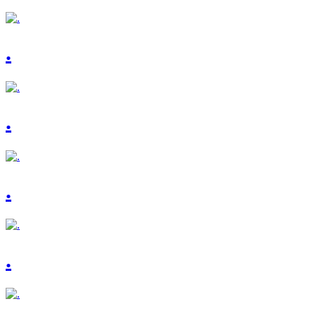
.
.
.
.