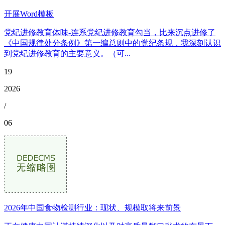
开展Word模板
党纪进修教育体味-连系党纪进修教育勾当，比来沉点进修了
《中国规律处分条例》第一编总则中的党纪条规，我深刻认识
到党纪进修教育的主要意义。（可...
19
2026
/
06
2026年中国食物检测行业：现状、规模取将来前景