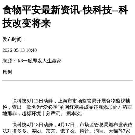
食物平安最新资讯-快科技--科
技改变将来
发布时间：
2026-05-13 10:40
来源： k8一触即发人生赢家
原创
快科技5月13日动静，上海市市场监管局开展食物监视抽
检，查出一款名为“爱必享”的网红糖果成品违规添加处方药西
地那非，超标环境十分严沉。 据本次。
快科技4月18日动静，4月17日，市场监管总局颁布发表依
法对拼多多、美团、京东、饿了么、抖音、淘宝、天猫等7家