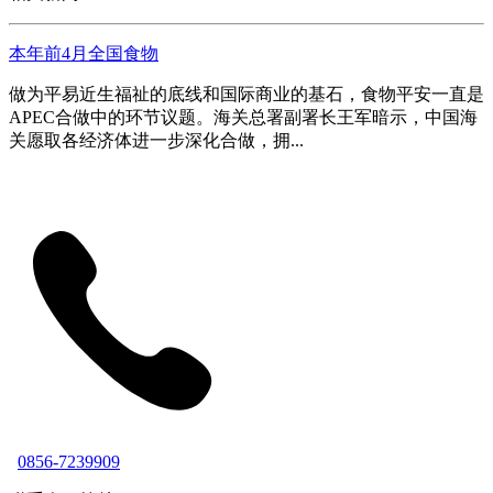
本年前4月全国食物
做为平易近生福祉的底线和国际商业的基石，食物平安一直是
APEC合做中的环节议题。海关总署副署长王军暗示，中国海
关愿取各经济体进一步深化合做，拥...
0856-7239909