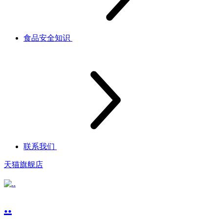
食品安全知识
联系我们
天猫旗舰店
..