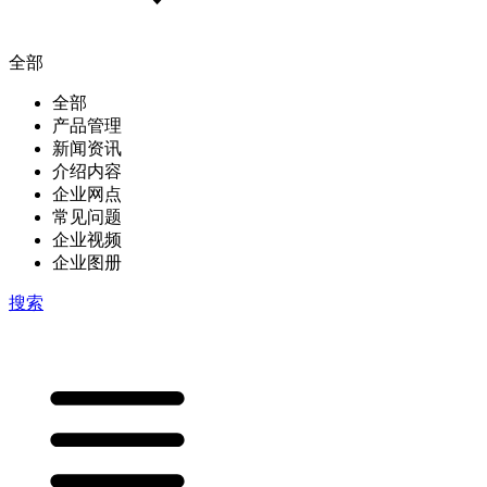
全部
全部
产品管理
新闻资讯
介绍内容
企业网点
常见问题
企业视频
企业图册
搜索