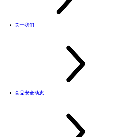
关于我们
食品安全动态