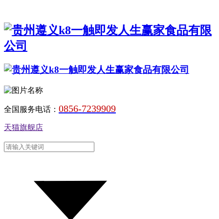
0856-7239909
全国服务电话：
天猫旗舰店