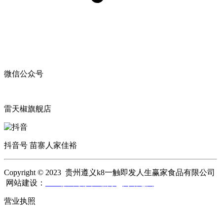
微信公众号
雷天椒旗舰店
抖音号 苗寨人家佳裕
Copyright © 2023 贵州遵义k8一触即发人生赢家食品有限公司
网站建设：
k8一触即发人生赢家
网站地图
营业执照