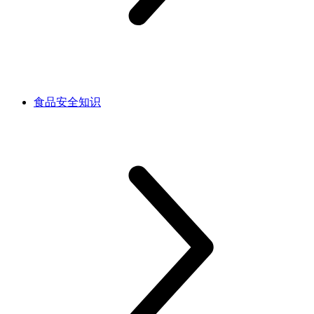
食品安全知识