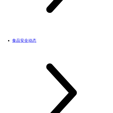
食品安全动态